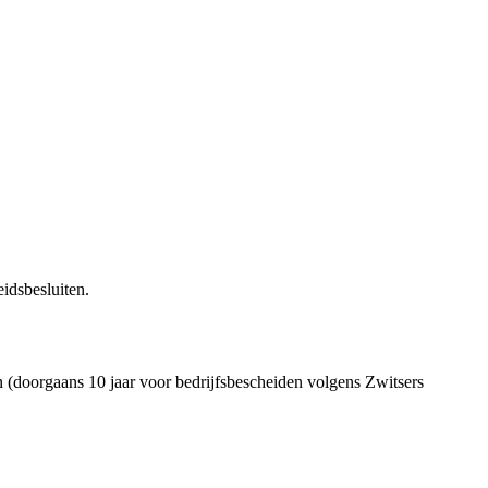
idsbesluiten.
 (doorgaans 10 jaar voor bedrijfsbescheiden volgens Zwitsers