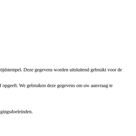
ijdstempel. Deze gegevens worden uitsluitend gebruikt voor de
zelf opgeeft. We gebruiken deze gegevens om uw aanvraag te
igingsdoeleinden.