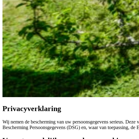
Privacyverklaring
Wij nemen de bescherming van uw persoonsgegevens serieus. Deze ver
Bescherming Persoonsgegevens (DSG) en, waar van toepassing, d