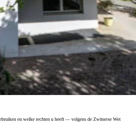
ebruiken en welke rechten u heeft — volgens de Zwitserse Wet