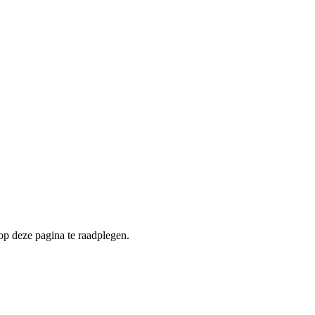
op deze pagina te raadplegen.