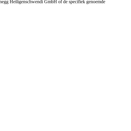
n Sonnegg Heiligenschwendi GmbH of de specifiek genoemde