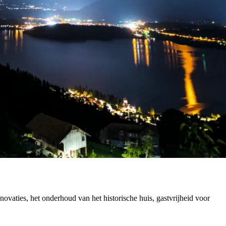
ovaties, het onderhoud van het historische huis, gastvrijheid voor