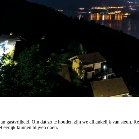
n gastvrijheid. Om dat zo te houden zijn we afhankelijk van steun. Ren
t eerlijk kunnen blijven doen.