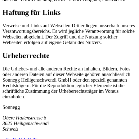
Haftung für Links
Verweise und Links auf Webseiten Dritter liegen ausserhalb unseres
Verantwortungsbereichs. Es wird jegliche Verantwortung für solche
Webseiten abgelehnt. Der Zugriff und die Nutzung solcher
Webseiten erfolgen auf eigene Gefahr des Nutzers.
Urheberrechte
Die Urheber- und alle anderen Rechte an Inhalten, Bildern, Fotos
oder anderen Dateien auf dieser Webseite gehören ausschliesslich
Sonnegg Heiligenschwendi GmbH oder den speziell genannten
Rechtsträgern. Für die Reproduktion jeglicher Elemente ist die
schriftliche Zustimmung der Urheberrechtsträger im Voraus
einzuholen.
Sonnegg
Obere Haltenstrasse 6
3625 Heiligenschwendi
Schweiz