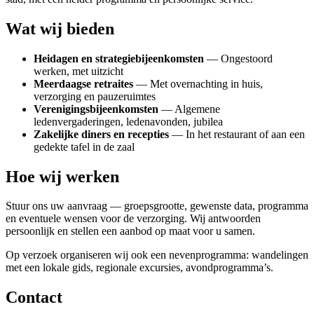
Wat wij bieden
Heidagen en strategiebijeenkomsten
— Ongestoord
werken, met uitzicht
Meerdaagse retraites
— Met overnachting in huis,
verzorging en pauzeruimtes
Verenigingsbijeenkomsten
— Algemene
ledenvergaderingen, ledenavonden, jubilea
Zakelijke diners en recepties
— In het restaurant of aan een
gedekte tafel in de zaal
Hoe wij werken
Stuur ons uw aanvraag — groepsgrootte, gewenste data, programma
en eventuele wensen voor de verzorging. Wij antwoorden
persoonlijk en stellen een aanbod op maat voor u samen.
Op verzoek organiseren wij ook een nevenprogramma: wandelingen
met een lokale gids, regionale excursies, avondprogramma’s.
Contact