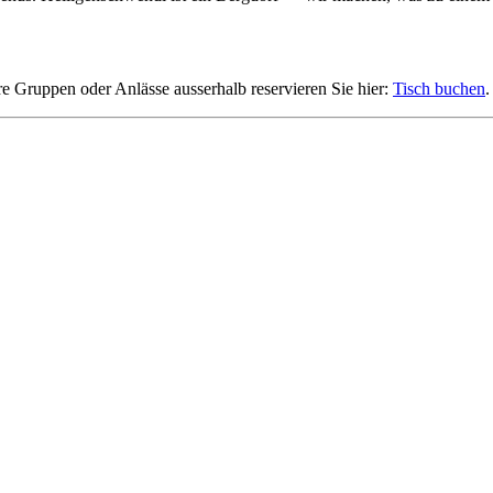
 Gruppen oder Anlässe ausserhalb reservieren Sie hier:
Tisch buchen
.