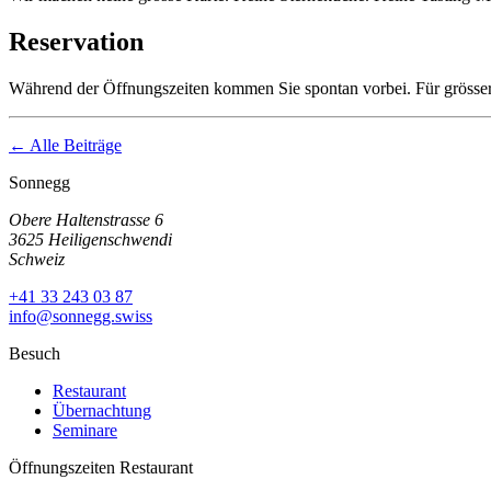
Reservation
Während der Öffnungszeiten kommen Sie spontan vorbei. Für grössere
← Alle Beiträge
Sonnegg
Obere Haltenstrasse 6
3625 Heiligenschwendi
Schweiz
+41 33 243 03 87
info@sonnegg.swiss
Besuch
Restaurant
Übernachtung
Seminare
Öffnungszeiten Restaurant